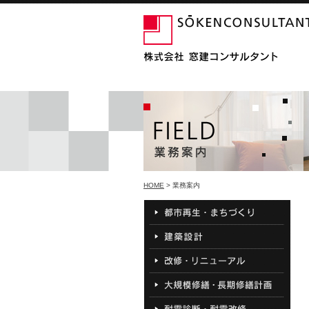
HOME
> 業務案内