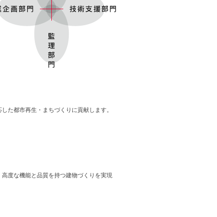
応した都市再生・まちづくりに貢献します。
、高度な機能と品質を持つ建物づくりを実現