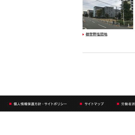
都営野塩団地