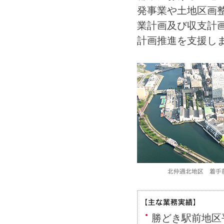
発事業や土地区画
業計画及び収支計
計画推進を支援し
勝どき駅前地区