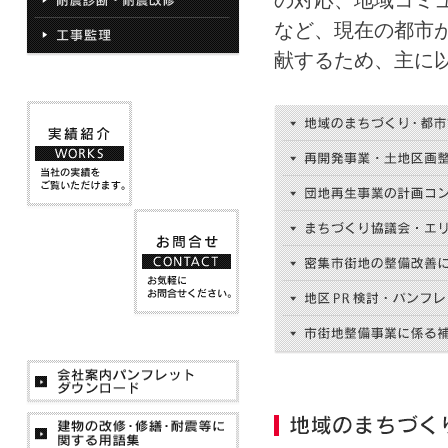
の対応、地域コミ
など、現在の都市
献するため、主に