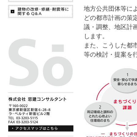
地方公共団体等に
どの都市計画の策
議・調整、地区計
します。
また、こうした都
等の検討・提案を