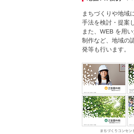
まちづくりや地域に
手法を検討・提案
また、WEB を用
制作など、地域の
発等も行います。